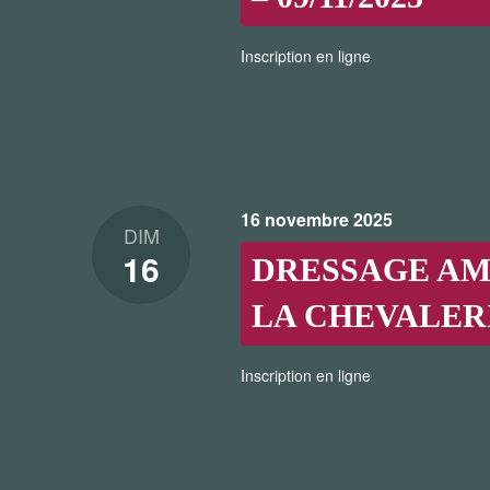
Inscription en ligne
16 novembre 2025
DIM
16
DRESSAGE AM
LA CHEVALERIE
Inscription en ligne