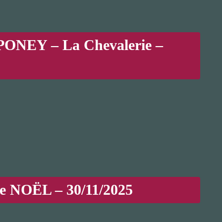
ONEY – La Chevalerie –
NOËL – 30/11/2025