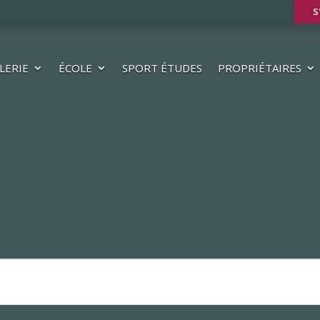
S
LERIE
ÉCOLE
SPORT ÉTUDES
PROPRIÉTAIRES