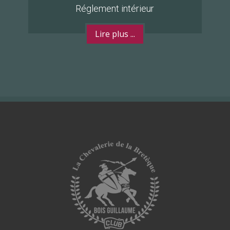
Réglement intérieur
Lire plus ...