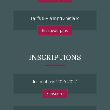
Tarifs & Planning Shetland
En savoir plus
INSCRIPTIONS
Inscriptions 2026-2027
S'inscrire