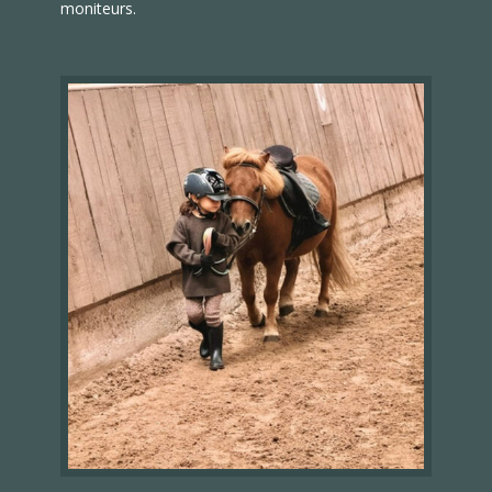
moniteurs.