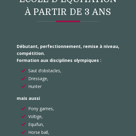
À PARTIR DE 3 ANS
Débutant, perfectionnement, remise à niveau,
compétition.
Formation aux disciplines olympiques :
Saut d’obstacles,
Dressage,
Hunter
mais aussi
Pony games,
Voltige,
Equifun,
Horse ball,