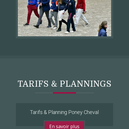
TARIFS & PLANNINGS
Tarifs & Planning Poney Cheval
En savoir plus