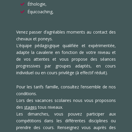
Éthologie,
Équicoaching,
Venez passer d’agréables moments au contact des
chevaux et poneys.
L’équipe pédagogique qualifiée et expérimentée,
adapte la cavalerie en fonction de votre niveau et
de vos attentes et vous propose des séances
progressives par groupes adaptés, en cours
individuel ou en cours privilège (à effectif réduit).
Pour les tarifs famille, consultez l’ensemble de nos
conditions.
Lors des vacances scolaires nous vous proposons
des
stages
tous niveaux.
Les dimanches, vous pouvez participer aux
compétitions dans les différentes disciplines ou
prendre des cours. Renseignez vous auprès des