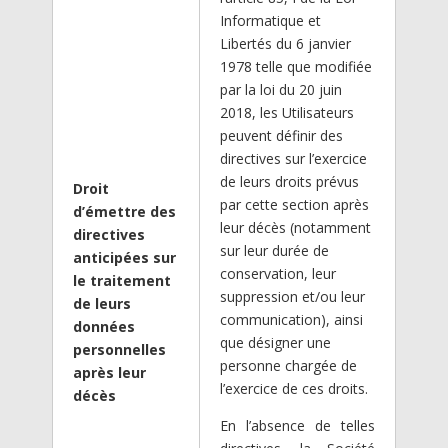
Informatique et
Libertés du 6 janvier
1978 telle que modifiée
par la loi du 20 juin
2018, les Utilisateurs
peuvent définir des
directives sur l’exercice
de leurs droits prévus
Droit
par cette section après
d’émettre des
leur décès (notamment
directives
sur leur durée de
anticipées sur
conservation, leur
le traitement
suppression et/ou leur
de leurs
communication), ainsi
données
que désigner une
personnelles
personne chargée de
après leur
l’exercice de ces droits.
décès
En l’absence de telles