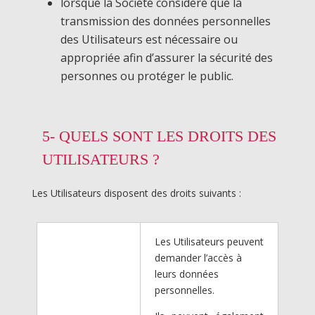
lorsque la Société considère que la
transmission des données personnelles
des Utilisateurs est nécessaire ou
appropriée afin d’assurer la sécurité des
personnes ou protéger le public.
5- QUELS SONT LES DROITS DES
UTILISATEURS ?
Les Utilisateurs disposent des droits suivants :
Les Utilisateurs peuvent
demander l’accès à
leurs données
personnelles.