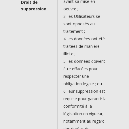
avant sa mise en
Droit de
suppression
oeuvre ;
les Utilisateurs se
sont opposés au
traitement ;
les données ont été
traitées de manière
illicite ;
les données doivent
être effacées pour
respecter une
obligation légale ; ou
leur suppression est
requise pour garantir la
conformité à la
législation en vigueur,
notamment au regard
des durées de