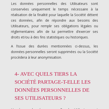
Les données personnelles des Utilisateurs sont
conservées uniquement le temps nécessaire à la
réalisation de la finalité pour laquelle la Société détient
ces données, afin de répondre aux besoins des
Utilisateurs, pour remplir ses obligations légales ou
réglementaires afin de lui permettre d’exercer ses
droits et/ou à des fins statistiques ou historiques.
A l’issue des durées mentionnées ci-dessus, les
données personnelles seront supprimées ou la Société
procèdera à leur anonymisation.
4- AVEC QUELS TIERS LA
SOCIÉTÉ PARTAGE-T-ELLE LES
DONNÉES PERSONNELLES DE
SES UTILISATEURS ?