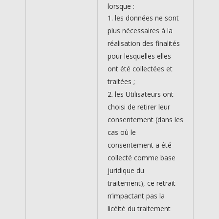
lorsque :
les données ne sont
plus nécessaires à la
réalisation des finalités
pour lesquelles elles
ont été collectées et
traitées ;
les Utilisateurs ont
choisi de retirer leur
consentement (dans les
cas où le
consentement a été
collecté comme base
juridique du
traitement), ce retrait
n’impactant pas la
licéité du traitement