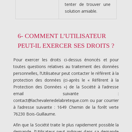
tenter de trouver une
solution amiable.
6- COMMENT L’UTILISATEUR
PEUT-IL EXERCER SES DROITS ?
Pour exercer les droits ci-dessus énoncés et pour
toutes questions relatives au traitement des données
personnelles, l’Utilisateur peut contacter le référent à la
protection des données (ci-après le « Référent à la
Protection des Données ») de la Société à l’adresse
email suivante :
contact@lachevaleriedelabreteque.com ou par courrier
à l’adresse suivante :
1649 Chemin de la forêt verte
76230 Bois-Guillaume
.
Afin que la Société traite le plus rapidement possible la
demande, l’Utilisateur peut indiquer dans sa demande