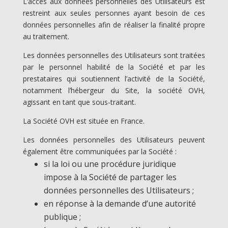
L’accès aux données personnelles des Utilisateurs est
restreint aux seules personnes ayant besoin de ces
données personnelles afin de réaliser la finalité propre
au traitement.
Les données personnelles des Utilisateurs sont traitées
par le personnel habilité de la Société et par les
prestataires qui soutiennent l’activité de la Société,
notamment l’hébergeur du Site, la société OVH,
agissant en tant que sous-traitant.
La Société OVH est située en France.
Les données personnelles des Utilisateurs peuvent
également être communiquées par la Société :
si la loi ou une procédure juridique
impose à la Société de partager les
données personnelles des Utilisateurs ;
en réponse à la demande d’une autorité
publique ;