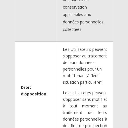
conservation
applicables aux
données personnelles
collectées.
Les Utilisateurs peuvent
s’opposer au traitement
de leurs données
personnelles pour un
motif tenant à “leur
situation particulière”.
Droit
Les Utilisateurs peuvent
d’opposition
s’opposer sans motif et
à tout moment au
traitement de leurs
données personnelles à
des fins de prospection