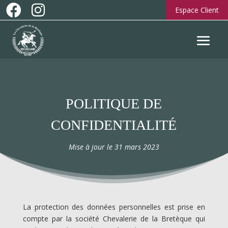


Espace Client
POLITIQUE DE
CONFIDENTIALITÉ
Mise à jour le 31 mars 2023
La protection des données personnelles est prise en
compte par la société Chevalerie de la Bretèque qui