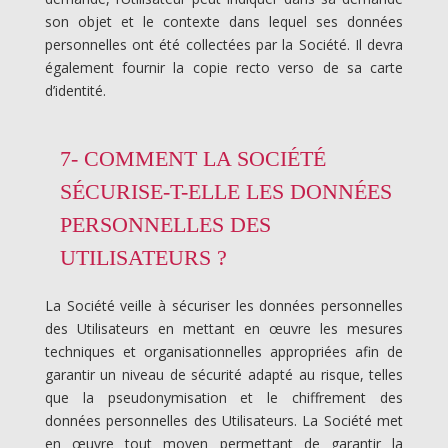
son objet et le contexte dans lequel ses données
personnelles ont été collectées par la Société. Il devra
également fournir la copie recto verso de sa carte
d’identité.
7- COMMENT LA SOCIÉTÉ
SÉCURISE-T-ELLE LES DONNÉES
PERSONNELLES DES
UTILISATEURS ?
La Société veille à sécuriser les données personnelles
des Utilisateurs en mettant en œuvre les mesures
techniques et organisationnelles appropriées afin de
garantir un niveau de sécurité adapté au risque, telles
que la pseudonymisation et le chiffrement des
données personnelles des Utilisateurs. La Société met
en œuvre tout moyen permettant de garantir la