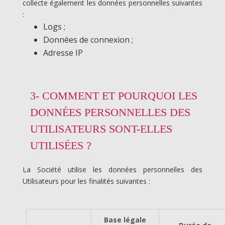
collecte également les données personnelles suivantes
:
Logs ;
Données de connexion ;
Adresse IP
3- COMMENT ET POURQUOI LES
DONNÉES PERSONNELLES DES
UTILISATEURS SONT-ELLES
UTILISÉES ?
La Société utilise les données personnelles des
Utilisateurs pour les finalités suivantes :
Base légale