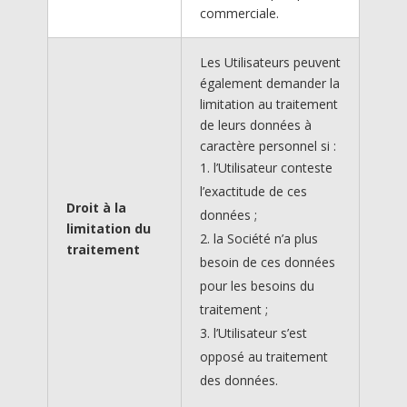
commerciale.
Les Utilisateurs peuvent
également demander la
limitation au traitement
de leurs données à
caractère personnel si :
l’Utilisateur conteste
l’exactitude de ces
Droit à la
données ;
limitation du
la Société n’a plus
traitement
besoin de ces données
pour les besoins du
traitement ;
l’Utilisateur s’est
opposé au traitement
des données.