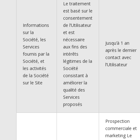
Le traitement
est basé sur le
consentement
Informations
de l’Utilisateur
sur la
et est
Société, les
nécessaire
Jusqu’à 1 an
Services
aux fins des
après le dernier
fournis par la
intérêts
contact avec
Société, et
légitimes de la
l’Utilisateur
les activités
Société
de la Société
consistant à
sur le Site
améliorer la
qualité des
Services
proposés
Prospection
commerciale et
marketing Le