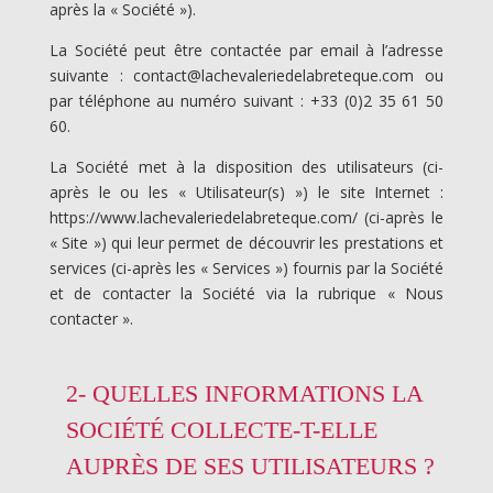
après la « Société »).
La Société peut être contactée par email à l’adresse
suivante : contact@lachevaleriedelabreteque.com ou
par téléphone au numéro suivant :
+33 (0)2 35 61 50
60
.
La Société met à la disposition des utilisateurs (ci-
après le ou les « Utilisateur(s) ») le site Internet :
https://www.lachevaleriedelabreteque.com/ (ci-après le
« Site ») qui leur permet de découvrir les prestations et
services (ci-après les « Services ») fournis par la Société
et de contacter la Société via la rubrique « Nous
contacter ».
2- QUELLES INFORMATIONS LA
SOCIÉTÉ COLLECTE-T-ELLE
AUPRÈS DE SES UTILISATEURS ?