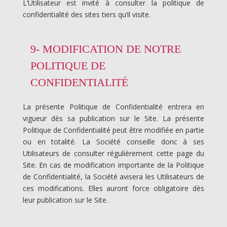
L’Utilisateur est invité à consulter la politique de
confidentialité des sites tiers qu’il visite.
9- MODIFICATION DE NOTRE
POLITIQUE DE
CONFIDENTIALITÉ
La présente Politique de Confidentialité entrera en
vigueur dès sa publication sur le Site. La présente
Politique de Confidentialité peut être modifiée en partie
ou en totalité. La Société conseille donc à ses
Utilisateurs de consulter régulièrement cette page du
Site. En cas de modification importante de la Politique
de Confidentialité, la Société avisera les Utilisateurs de
ces modifications. Elles auront force obligatoire dès
leur publication sur le Site.