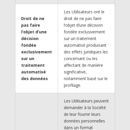
Les Utilisateurs ont le
Droit de ne
droit de ne pas faire
pas faire
l’objet d’une décision
l’objet d’une
fondée exclusivement
décision
sur un traitement
fondée
automatisé produisant
exclusivement
des effets juridiques les
sur un
concernant ou les
traitement
affectant de manière
automatisé
significative,
des données
notamment basé sur le
profilage.
Les Utilisateurs peuvent
demander à la Société
de leur fournir leurs
données personnelles
dans un format