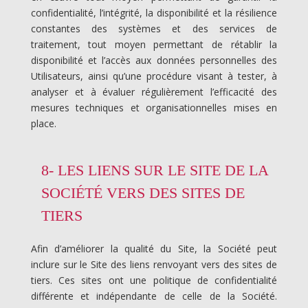
confidentialité, l’intégrité, la disponibilité et la résilience
constantes des systèmes et des services de
traitement, tout moyen permettant de rétablir la
disponibilité et l’accès aux données personnelles des
Utilisateurs, ainsi qu’une procédure visant à tester, à
analyser et à évaluer régulièrement l’efficacité des
mesures techniques et organisationnelles mises en
place.
8- LES LIENS SUR LE SITE DE LA
SOCIÉTÉ VERS DES SITES DE
TIERS
Afin d’améliorer la qualité du Site, la Société peut
inclure sur le Site des liens renvoyant vers des sites de
tiers. Ces sites ont une politique de confidentialité
différente et indépendante de celle de la Société.