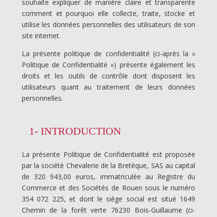
souhaite expliquer de manière claire et transparente
comment et pourquoi elle collecte, traite, stocke et
utilise les données personnelles des utilisateurs de son
site internet.
La présente politique de confidentialité (ci-après la «
Politique de Confidentialité ») présente également les
droits et les outils de contrôle dont disposent les
utilisateurs quant au traitement de leurs données
personnelles.
1- INTRODUCTION
La présente Politique de Confidentialité est proposée
par la société
Chevalerie de la Bretèque, SAS au capital
de 320 943,00 euros, immatriculée au Registre du
Commerce et des Sociétés de Rouen sous le numéro
354 072 225, et dont le siège social est situé 1649
Chemin de la forêt verte 76230 Bois-Guillaume
(ci-