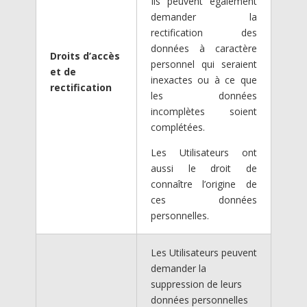
Ils peuvent également
demander la
rectification des
données à caractère
Droits d’accès
personnel qui seraient
et de
inexactes ou à ce que
rectification
les données
incomplètes soient
complétées.
Les Utilisateurs ont
aussi le droit de
connaître l’origine de
ces données
personnelles.
Les Utilisateurs peuvent
demander la
suppression de leurs
données personnelles