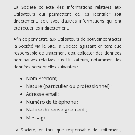
La Société collecte des informations relatives aux
Utilisateurs qui permettent de les identifier soit
directement, soit avec d’autres informations qui ont
été recueillies indirectement.
Afin de permettre aux Utilisateurs de pouvoir contacter
la Société via le Site, la Société agissant en tant que
responsable de traitement doit collecter des données
nominatives relatives aux Utilisateurs, notamment les
données personnelles suivantes :
Nom Prénom;
Nature (particulier ou professionnel) ;
Adresse email ;
Numéro de téléphone ;
Nature du renseignement ;
Message.
La Société, en tant que responsable de traitement,