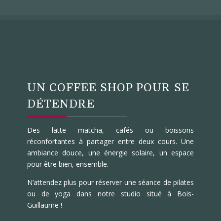
UN COFFEE SHOP POUR SE
DÉTENDRE
Des latte matcha, cafés ou boissons
réconfortantes à partager entre deux cours. Une
ambiance douce, une énergie solaire, un espace
pour être bien, ensemble.
N’attendez plus pour réserver une séance de pilates
ou de yoga dans notre studio situé à Bois-
Guillaume !