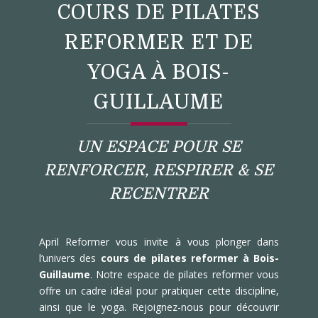
COURS DE PILATES
REFORMER ET DE
YOGA À BOIS-
GUILLAUME
UN ESPACE POUR SE
RENFORCER, RESPIRER & SE
RECENTRER
April Reformer vous invite à vous plonger dans
l’univers des
cours de pilates
reformer à Bois-
Guillaume
. Notre espace de pilates reformer vous
offre un cadre idéal pour pratiquer cette discipline,
ainsi que le yoga. Rejoignez-nous pour découvrir