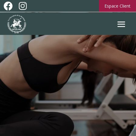


Espace Client