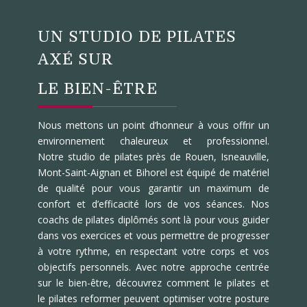
UN STUDIO DE PILATES
AXÉ SUR
LE BIEN-ÊTRE
Nous mettons un point d’honneur à vous offrir un
environnement chaleureux et professionnel.
Notre studio de pilates près de Rouen, Isneauville,
Mont-Saint-Aignan et Bihorel est équipé de matériel
de qualité pour vous garantir un maximum de
confort et d’efficacité lors de vos séances. Nos
coachs de pilates diplômés sont là pour vous guider
dans vos exercices et vous permettre de progresser
à votre rythme, en respectant votre corps et vos
objectifs personnels. Avec notre approche centrée
sur le bien-être, découvrez comment le pilates et
le pilates reformer peuvent optimiser votre posture