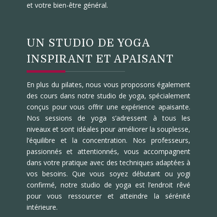
et votre bien-être général.
UN STUDIO DE YOGA
INSPIRANT ET APAISANT
En plus du pilates, nous vous proposons également
des cours dans notre studio de yoga, spécialement
conçus pour vous offrir une expérience apaisante.
Nos sessions de yoga s’adressent à tous les
niveaux et sont idéales pour améliorer la souplesse,
l’équilibre et la concentration. Nos professeurs,
passionnés et attentionnés, vous accompagnent
dans votre pratique avec des techniques adaptées à
vos besoins. Que vous soyez débutant ou yogi
confirmé, notre studio de yoga est l’endroit rêvé
pour vous ressourcer et atteindre la sérénité
intérieure.