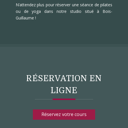
N’attendez plus pour réserver une séance de pilates
ou de yoga dans notre studio situé à Bois-
Guillaume !
RÉSERVATION EN
LIGNE
Réservez votre cours