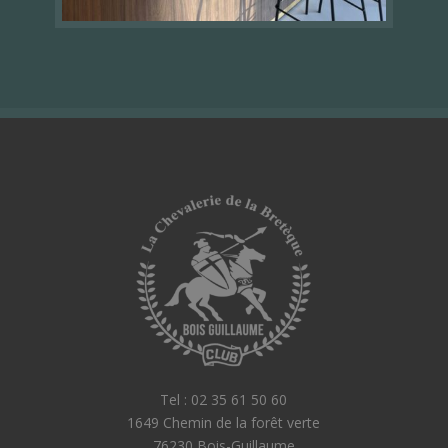
Tel : 02 35 61 50 60
1649 Chemin de la forêt verte
76230 Bois-Guillaume