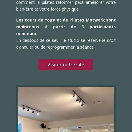
comment le pilates reformer peut améliorer votre
bien-être et votre force physique.
Les cours de Yoga et de Pilates Matwork sont
maintenus à partir de 3 participants
minimum.
En dessous de ce seuil, le studio se réserve le droit
d’annuler ou de reprogrammer la séance.
Visiter notre site