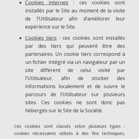
Cookies internes
: ces cookies sont
installés par le Site au moment de la visite
de l’Utilisateur afin d’améliorer leur
expérience sur le Site.
Cookies tiers
: ces cookies sont installés
par des tiers qui peuvent être des
partenaires. Un cookie tiers correspond à
un fichier intégré via un navigateur par un
site différent de celui visité par
l’Utilisateur, afin de stocker des
informations localement et de suivre le
parcours de l’Utilisateur sur plusieurs
sites. Ces cookies ne sont donc pas
hébergés sur le Site de la Société.
Ces cookies sont classés selon plusieurs types :
cookies nécessaires utilisés à des fins techniques,