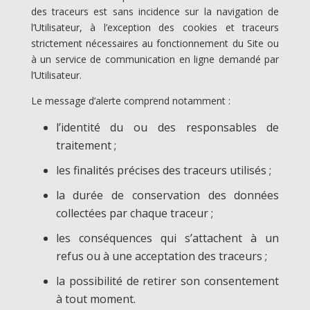
des traceurs est sans incidence sur la navigation de
l’Utilisateur, à l’exception des cookies et traceurs
strictement nécessaires au fonctionnement du Site ou
à un service de communication en ligne demandé par
l’Utilisateur.
Le message d’alerte comprend notamment :
l’identité du ou des responsables de
traitement ;
les finalités précises des traceurs utilisés ;
la durée de conservation des données
collectées par chaque traceur ;
les conséquences qui s’attachent à un
refus ou à une acceptation des traceurs ;
la possibilité de retirer son consentement
à tout moment.