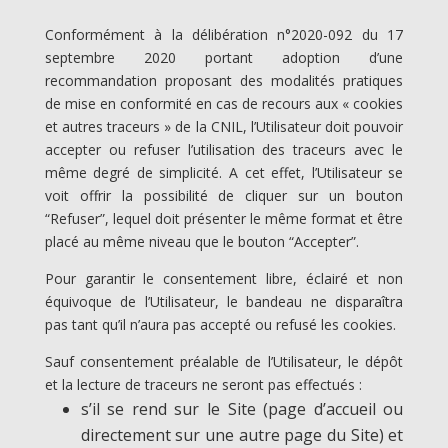
Conformément à la délibération n°2020-092 du 17
septembre 2020 portant adoption d’une
recommandation proposant des modalités pratiques
de mise en conformité en cas de recours aux « cookies
et autres traceurs » de la CNIL, l’Utilisateur doit pouvoir
accepter ou refuser l’utilisation des traceurs avec le
même degré de simplicité. A cet effet, l’Utilisateur se
voit offrir la possibilité de cliquer sur un bouton
“Refuser”, lequel doit présenter le même format et être
placé au même niveau que le bouton “Accepter”.
Pour garantir le consentement libre, éclairé et non
équivoque de l’Utilisateur, le bandeau ne disparaîtra
pas tant qu’il n’aura pas accepté ou refusé les cookies.
Sauf consentement préalable de l’Utilisateur, le dépôt
et la lecture de traceurs ne seront pas effectués :
s’il se rend sur le Site (page d’accueil ou
directement sur une autre page du Site) et