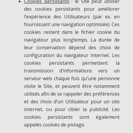
Cookies persistants
: le Site peut utiliser
des cookies persistants pour améliorer
l’expérience des Utilisateurs (par ex. en
fournissant une navigation optimisée). Ces
cookies restent dans le fichier cookie du
navigateur plus longtemps. La durée de
leur conservation dépend des choix de
configuration du navigateur Internet. Les
cookies persistants permettent la
transmission d’informations vers un
serveur web chaque fois qu’une personne
visite le Site, et peuvent être notamment
utilisés afin de se rappeler des préférences
et des choix d’un Utilisateur pour un site
internet, ou pour cibler la publicité. Les
cookies persistants sont également
appelés cookies de pistage.