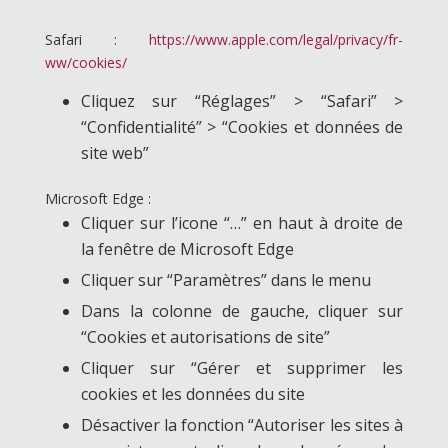
Safari :
https://www.apple.com/legal/privacy/fr-
ww/cookies/
Cliquez sur “Réglages” > “Safari” >
“Confidentialité” > “Cookies et données de
site web”
Microsoft Edge :
Cliquer sur l’icone “…” en haut à droite de
la fenêtre de Microsoft Edge
Cliquer sur “Paramètres” dans le menu
Dans la colonne de gauche, cliquer sur
“Cookies et autorisations de site”
Cliquer sur “Gérer et supprimer les
cookies et les données du site
Désactiver la fonction “Autoriser les sites à