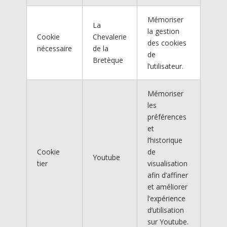
Mémoriser
La
la gestion
Cookie
Chevalerie
des cookies
nécessaire
de la
de
Bretèque
l’utilisateur.
Mémoriser
les
préférences
et
l’historique
Cookie
de
Youtube
tier
visualisation
afin d’affiner
et améliorer
l’expérience
d’utilisation
sur Youtube.