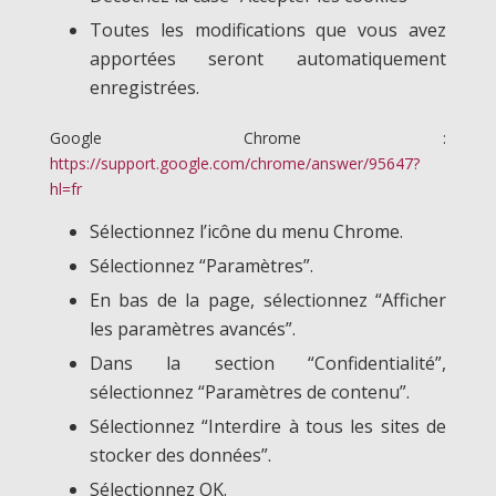
Toutes les modifications que vous avez
apportées seront automatiquement
enregistrées.
Google Chrome :
https://support.google.com/chrome/answer/95647?
hl=fr
Sélectionnez l’icône du menu Chrome.
Sélectionnez “Paramètres”.
En bas de la page, sélectionnez “Afficher
les paramètres avancés”.
Dans la section “Confidentialité”,
sélectionnez “Paramètres de contenu”.
Sélectionnez “Interdire à tous les sites de
stocker des données”.
Sélectionnez OK.