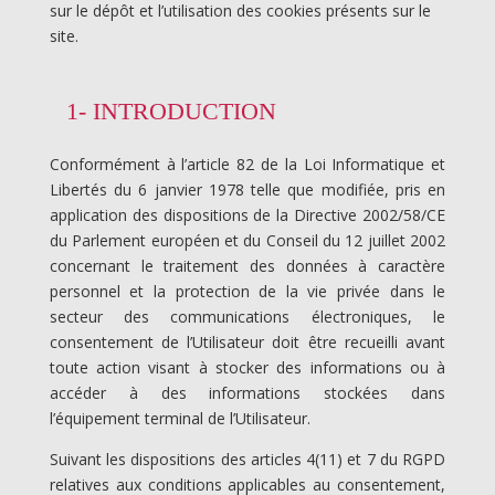
sur le dépôt et l’utilisation des cookies présents sur le
site.
1- INTRODUCTION
Conformément à l’article 82 de la Loi Informatique et
Libertés du 6 janvier 1978 telle que modifiée, pris en
application des dispositions de la Directive 2002/58/CE
du Parlement européen et du Conseil du 12 juillet 2002
concernant le traitement des données à caractère
personnel et la protection de la vie privée dans le
secteur des communications électroniques, le
consentement de l’Utilisateur doit être recueilli avant
toute action visant à stocker des informations ou à
accéder à des informations stockées dans
l’équipement terminal de l’Utilisateur.
Suivant les dispositions des articles 4(11) et 7 du RGPD
relatives aux conditions applicables au consentement,