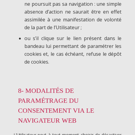
ne poursuit pas sa navigation : une simple
absence d’action ne saurait être en effet
assimilée à une manifestation de volonté
de la part de l’Utilisateur ;
ou s’il clique sur le lien présent dans le
bandeau lui permettant de paramétrer les
cookies et, le cas échéant, refuse le dépôt
de cookies.
8- MODALITÉS DE
PARAMÉTRAGE DU
CONSENTEMENT VIA LE
NAVIGATEUR WEB
L’Utilisateur peut à tout moment choisir de désactiver