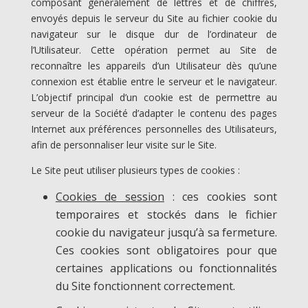
composant généralement de lettres et de chiffres,
envoyés depuis le serveur du Site au fichier cookie du
navigateur sur le disque dur de l’ordinateur de
l’Utilisateur. Cette opération permet au Site de
reconnaître les appareils d’un Utilisateur dès qu’une
connexion est établie entre le serveur et le navigateur.
L’objectif principal d’un cookie est de permettre au
serveur de la Société d’adapter le contenu des pages
Internet aux préférences personnelles des Utilisateurs,
afin de personnaliser leur visite sur le Site.
Le Site peut utiliser plusieurs types de cookies :
Cookies de session
: ces cookies sont
temporaires et stockés dans le fichier
cookie du navigateur jusqu’à sa fermeture.
Ces cookies sont obligatoires pour que
certaines applications ou fonctionnalités
du Site fonctionnent correctement.