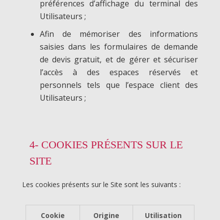
préférences d’affichage du terminal des
Utilisateurs ;
Afin de mémoriser des informations
saisies dans les formulaires de demande
de devis gratuit, et de gérer et sécuriser
l’accès à des espaces réservés et
personnels tels que l’espace client des
Utilisateurs ;
4- COOKIES PRÉSENTS SUR LE
SITE
Les cookies présents sur le Site sont les suivants :
Cookie
Origine
Utilisation