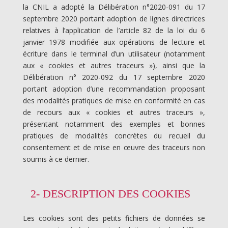
la CNIL a adopté la Délibération n°2020-091 du 17
septembre 2020 portant adoption de lignes directrices
relatives à l’application de l’article 82 de la loi du 6
janvier 1978 modifiée aux opérations de lecture et
écriture dans le terminal d’un utilisateur (notamment
aux « cookies et autres traceurs »), ainsi que la
Délibération n° 2020-092 du 17 septembre 2020
portant adoption d’une recommandation proposant
des modalités pratiques de mise en conformité en cas
de recours aux « cookies et autres traceurs »,
présentant notamment des exemples et bonnes
pratiques de modalités concrètes du recueil du
consentement et de mise en œuvre des traceurs non
soumis à ce dernier.
2- DESCRIPTION DES COOKIES
Les cookies sont des petits fichiers de données se