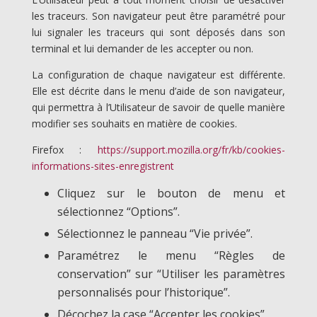
les traceurs. Son navigateur peut être paramétré pour
lui signaler les traceurs qui sont déposés dans son
terminal et lui demander de les accepter ou non.
La configuration de chaque navigateur est différente.
Elle est décrite dans le menu d’aide de son navigateur,
qui permettra à l’Utilisateur de savoir de quelle manière
modifier ses souhaits en matière de cookies.
Firefox :
https://support.mozilla.org/fr/kb/cookies-
informations-sites-enregistrent
Cliquez sur le bouton de menu et
sélectionnez “Options”.
Sélectionnez le panneau “Vie privée”.
Paramétrez le menu “Règles de
conservation” sur “Utiliser les paramètres
personnalisés pour l’historique”.
Décochez la case “Accepter les cookies”