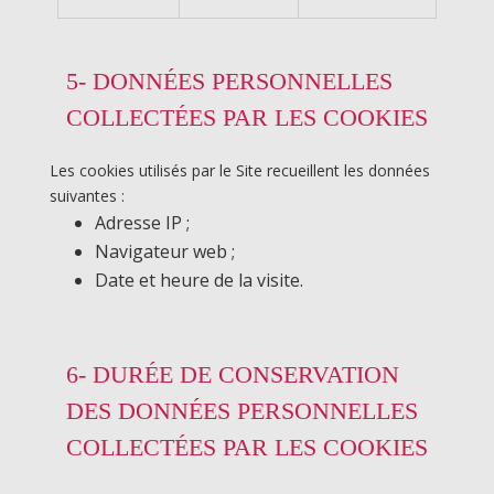
5- DONNÉES PERSONNELLES
COLLECTÉES PAR LES COOKIES
Les cookies utilisés par le Site recueillent les données
suivantes :
Adresse IP ;
Navigateur web ;
Date et heure de la visite.
6- DURÉE DE CONSERVATION
DES DONNÉES PERSONNELLES
COLLECTÉES PAR LES COOKIES