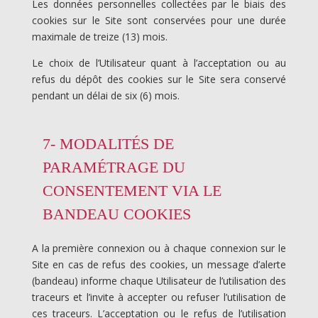
Les données personnelles collectées par le biais des
cookies sur le Site sont conservées pour une durée
maximale de treize (13) mois.
Le choix de l’Utilisateur quant à l’acceptation ou au
refus du dépôt des cookies sur le Site sera conservé
pendant un délai de six (6) mois.
7- MODALITÉS DE
PARAMÉTRAGE DU
CONSENTEMENT VIA LE
BANDEAU COOKIES
A la première connexion ou à chaque connexion sur le
Site en cas de refus des cookies, un message d’alerte
(bandeau) informe chaque Utilisateur de l’utilisation des
traceurs et l’invite à accepter ou refuser l’utilisation de
ces traceurs. L’acceptation ou le refus de l’utilisation