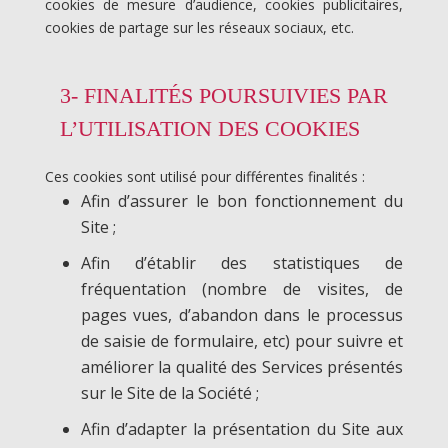
cookies de mesure d’audience, cookies publicitaires,
cookies de partage sur les réseaux sociaux, etc.
3- FINALITÉS POURSUIVIES PAR
L’UTILISATION DES COOKIES
Ces cookies sont utilisé pour différentes finalités :
Afin d’assurer le bon fonctionnement du
Site ;
Afin d’établir des statistiques de
fréquentation (nombre de visites, de
pages vues, d’abandon dans le processus
de saisie de formulaire, etc) pour suivre et
améliorer la qualité des Services présentés
sur le Site de la Société ;
Afin d’adapter la présentation du Site aux