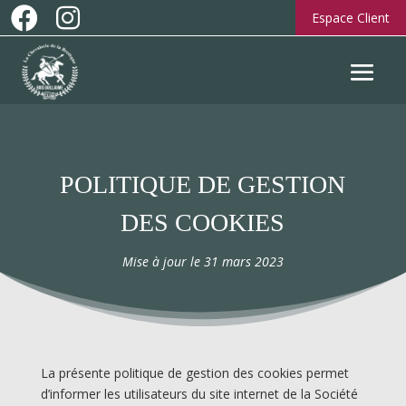


Espace Client
POLITIQUE DE GESTION
DES COOKIES
Mise à jour le 31 mars 2023
La présente politique de gestion des cookies permet
d’informer les utilisateurs du site internet de la Société