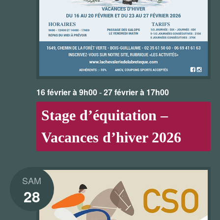
16 février à 9h00
-
27 février à 17h00
Stage d’équitation –
Vacances d’hiver 2026
SAM
28