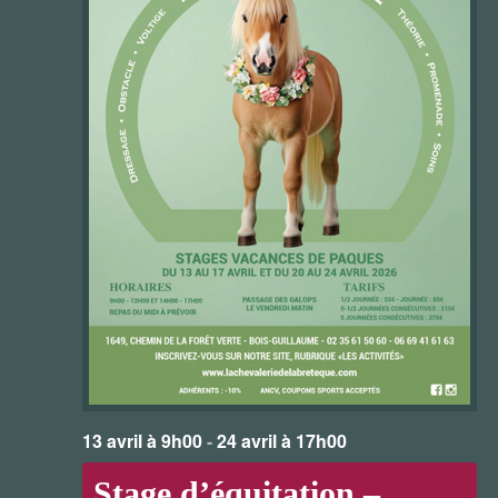
13 avril à 9h00
-
24 avril à 17h00
Stage d’équitation –