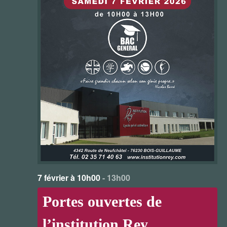
7 février à 10h00
-
13h00
Portes ouvertes de
l’institution Rey