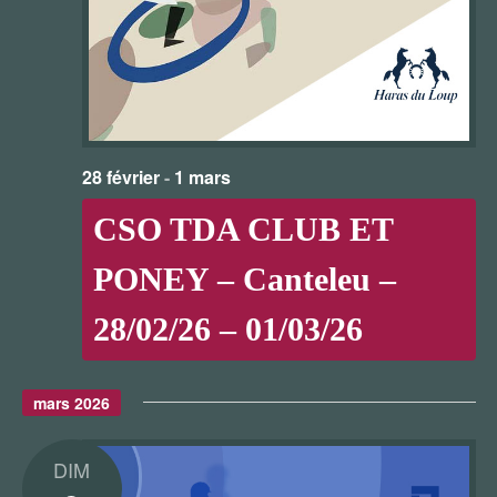
28 février
-
1 mars
CSO TDA CLUB ET
PONEY – Canteleu –
28/02/26 – 01/03/26
mars 2026
DIM