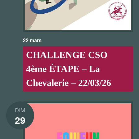
22 mars
CHALLENGE CSO
4ème ÉTAPE – La
Chevalerie – 22/03/26
DIM
29