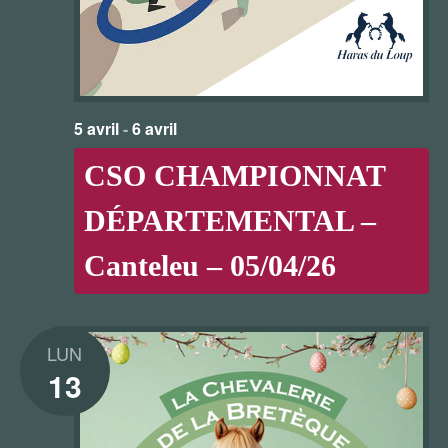
5 avril
-
6 avril
CSO CHAMPIONNAT
DÉPARTEMENTAL –
Canteleu – 05/04/26
LUN
13