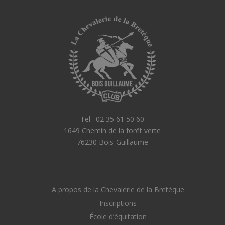
Tel : 02 35 61 50 60
1649 Chemin de la forêt verte
76230 Bois-Guillaume
A propos de la Chevalerie de la Bretèque
Inscriptions
École d’équitation